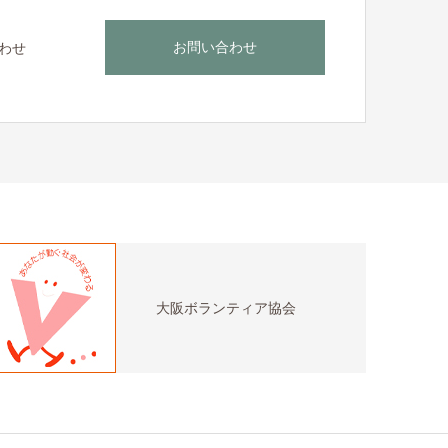
お問い合わせ
わせ
大阪ボランティア協会