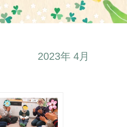
2023年 4月