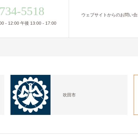
734-5518
ウェブサイトからのお問い合
- 12:00 午後 13:00 - 17:00
吹田市