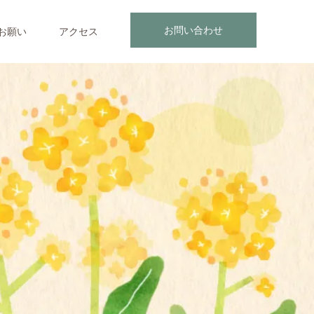
お問い合わせ
お願い
アクセス