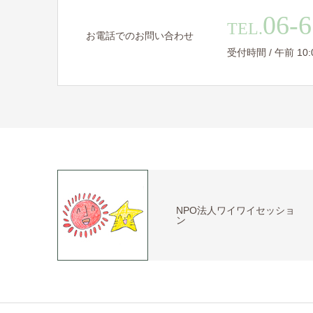
06-6
TEL.
お電話でのお問い合わせ
受付時間 / 午前 10:00 
NPO法人ワイワイセッショ
ン