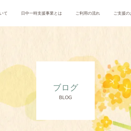
ついて
日中一時支援事業とは
ご利用の流れ
ご支援の
ブログ
BLOG