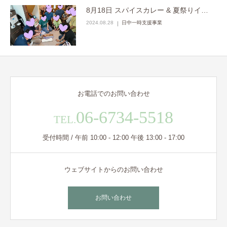
8月18日 スパイスカレー & 夏祭りイ…
2024.08.28
日中一時支援事業
お電話でのお問い合わせ
06-6734-5518
TEL.
受付時間 / 午前 10:00 - 12:00 午後 13:00 - 17:00
ウェブサイトからのお問い合わせ
お問い合わせ