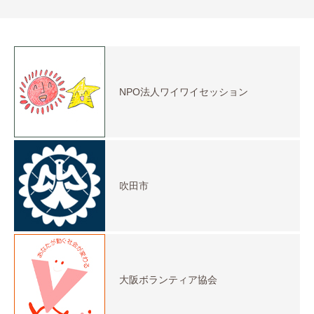
NPO法人ワイワイセッション
吹田市
大阪ボランティア協会