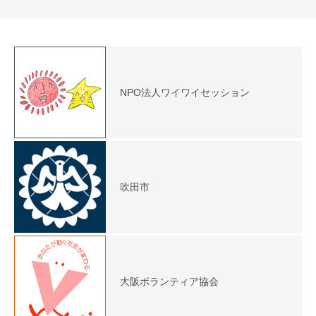
NPO法人ワイワイセッション
吹田市
大阪ボランティア協会