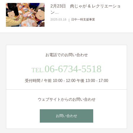
2月23日 肉じゃが & レクリエーショ
ン…
2025.03.16
日中一時支援事業
お電話でのお問い合わせ
06-6734-5518
TEL.
受付時間 / 午前 10:00 - 12:00 午後 13:00 - 17:00
ウェブサイトからのお問い合わせ
お問い合わせ