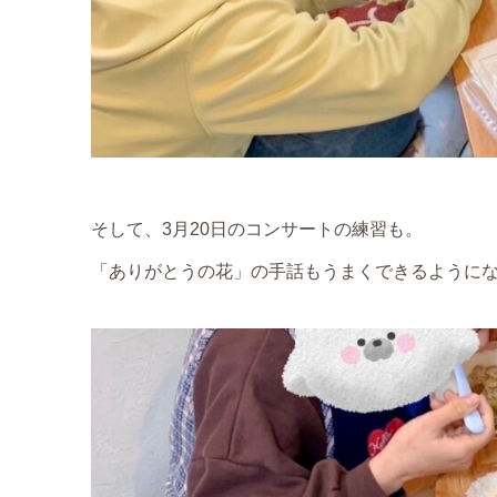
そして、3月20日のコンサートの練習も。
「ありがとうの花」の手話もうまくできるようにな