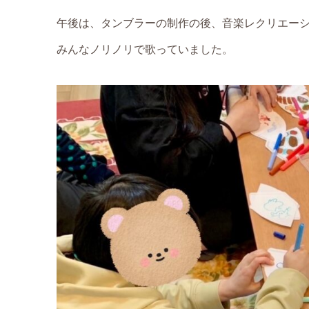
午後は、タンブラーの制作の後、音楽レクリエー
みんなノリノリで歌っていました。