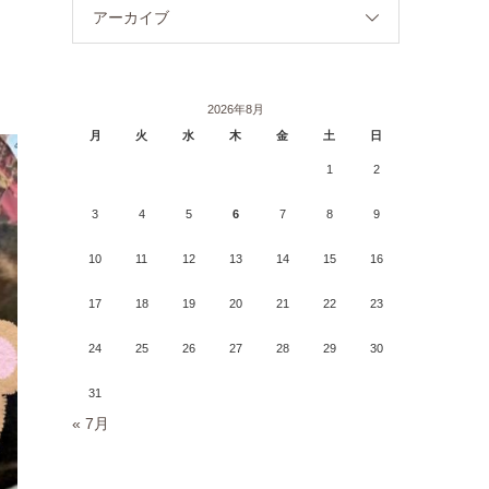
アーカイブ
2026年8月
月
火
水
木
金
土
日
1
2
3
4
5
6
7
8
9
10
11
12
13
14
15
16
17
18
19
20
21
22
23
24
25
26
27
28
29
30
31
« 7月