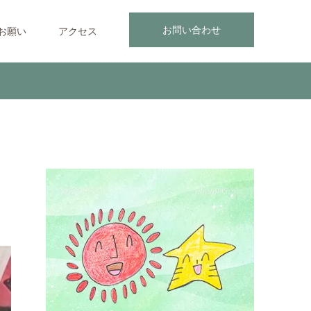
お問い合わせ
お願い
アクセス