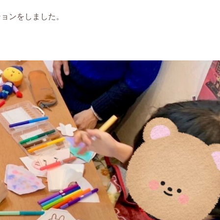
ションをしました。