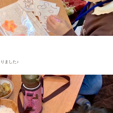
りました♪