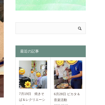
最近の記事
7月19日 焼きそ
6月28日 ピカタ＆
ば＆レクリエーシ
音楽活動