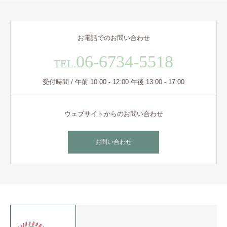
お電話でのお問い合わせ
06-6734-5518
TEL.
受付時間 / 午前 10:00 - 12:00 午後 13:00 - 17:00
ウェブサイトからのお問い合わせ
お問い合わせ