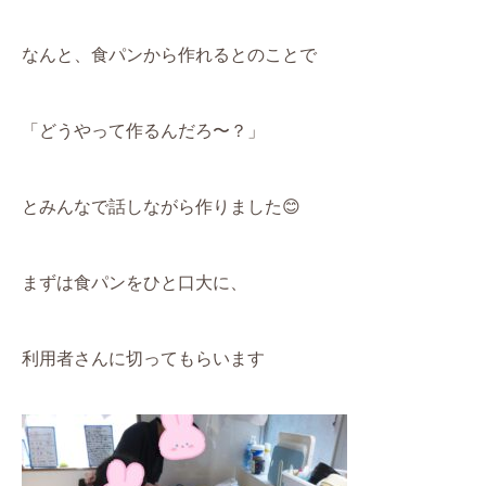
なんと、食パンから作れるとのことで
「どうやって作るんだろ〜？」
とみんなで話しながら作りました
😊
まずは食パンをひと口大に、
利用者さんに切ってもらいます