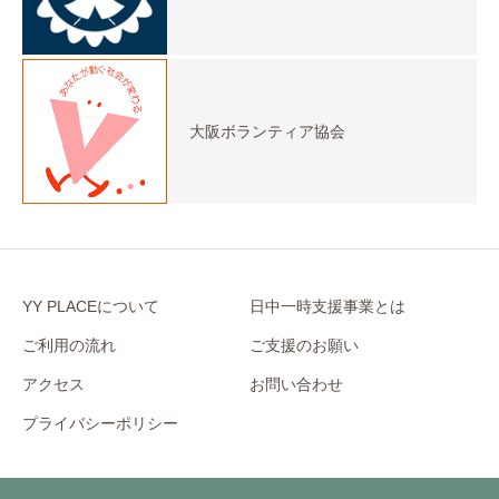
大阪ボランティア協会
YY PLACEについて
日中一時支援事業とは
ご利用の流れ
ご支援のお願い
アクセス
お問い合わせ
プライバシーポリシー