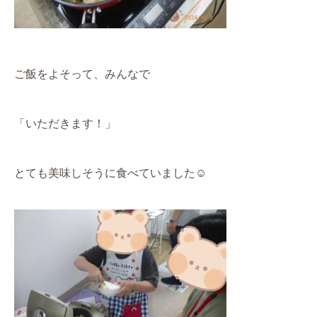
ご飯をよそって、みんなで
「いただきます！」
とても美味しそうに食べていました
☺️