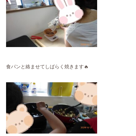
食パンと絡ませてしばらく焼きます
🔥