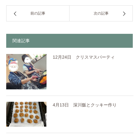
前の記事
次の記事
関連記事
12月24日 クリスマスパーティ
4月13日 深川飯とクッキー作り