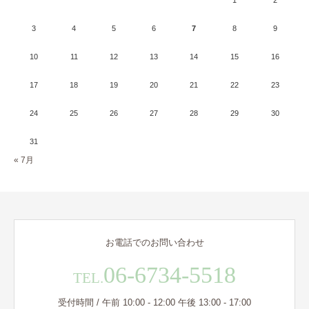
1
2
3
4
5
6
7
8
9
10
11
12
13
14
15
16
17
18
19
20
21
22
23
24
25
26
27
28
29
30
31
« 7月
お電話でのお問い合わせ
06-6734-5518
TEL.
受付時間 / 午前 10:00 - 12:00 午後 13:00 - 17:00