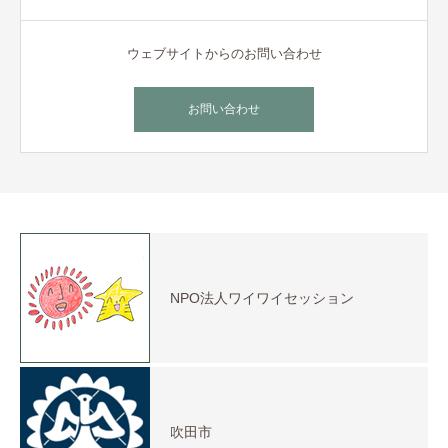
ウェブサイトからのお問い合わせ
お問い合わせ
NPO法人ワイワイセッション
吹田市