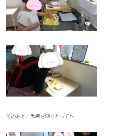
そのあと、黒糖を測りとって〜