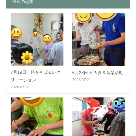
最近の記事
7月19日 焼きそば＆レク
6月28日 ピカタ＆音楽活動
リエーション
2026.07.21
2026.07.28