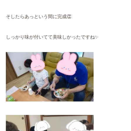
そしたらあっという間に完成
👏
しっかり味が付いてて美味しかったですね
✨