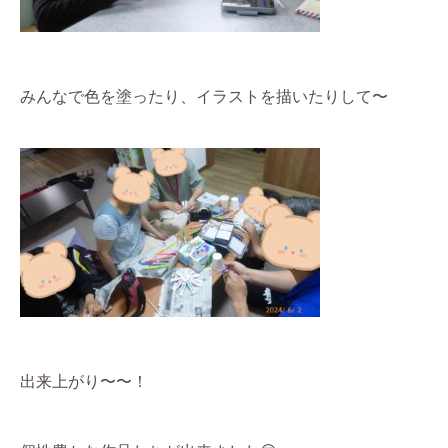
みんなで色を塗ったり、イラストを描いたりして〜
出来上がり〜〜！