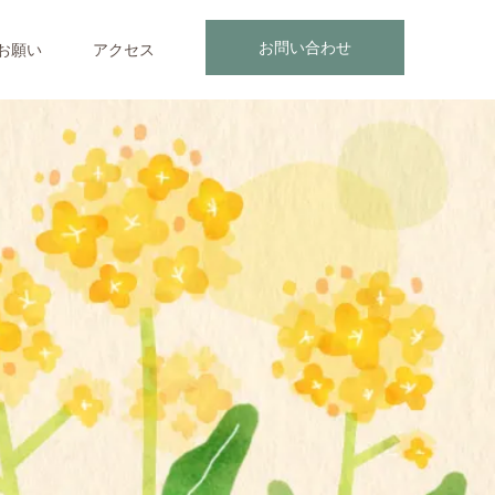
お問い合わせ
お願い
アクセス