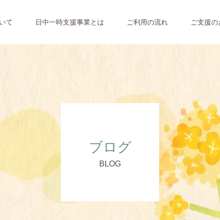
ついて
日中一時支援事業とは
ご利用の流れ
ご支援の
ブログ
BLOG