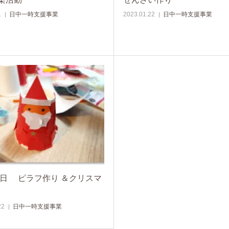
1
日中一時支援事業
2023.01.22
日中一時支援事業
11日 ピラフ作り ＆クリスマ
22
日中一時支援事業