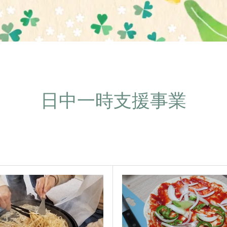
日中一時支援事業