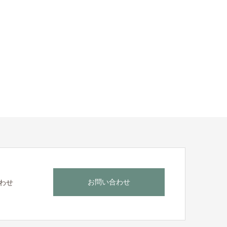
お問い合わせ
わせ