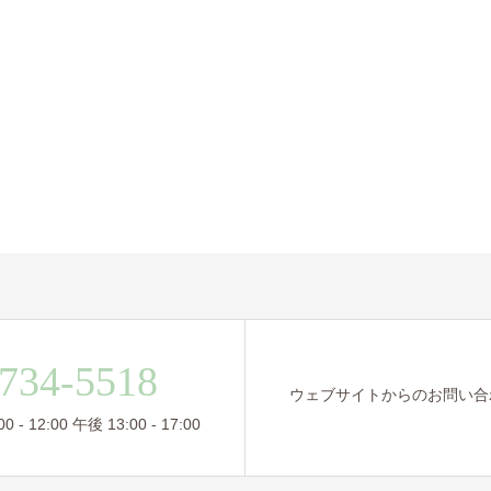
734-5518
ウェブサイトからのお問い合
- 12:00 午後 13:00 - 17:00