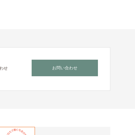
お問い合わせ
わせ