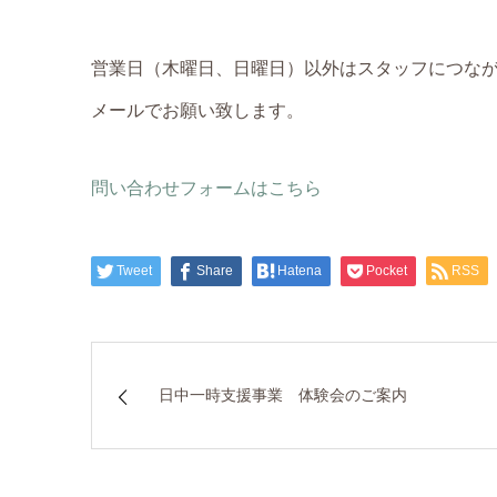
営業日（木曜日、日曜日）以外はスタッフにつな
メールでお願い致します。
問い合わせフォームはこちら
Tweet
Share
Hatena
Pocket
RSS
日中一時支援事業 体験会のご案内