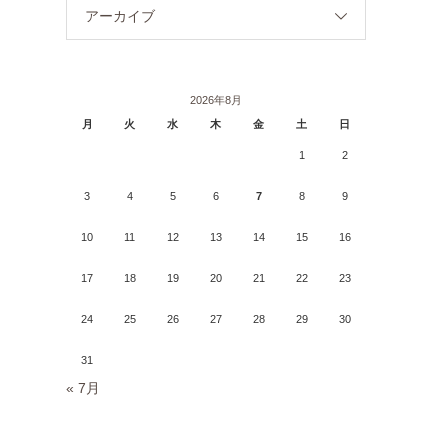
アーカイブ
2026年8月
月
火
水
木
金
土
日
1
2
3
4
5
6
7
8
9
10
11
12
13
14
15
16
17
18
19
20
21
22
23
24
25
26
27
28
29
30
31
« 7月