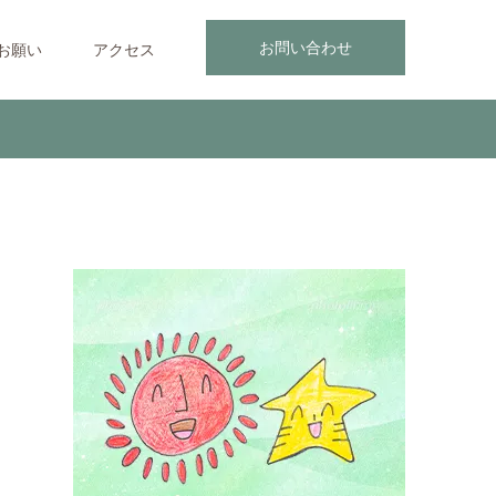
お問い合わせ
お願い
アクセス