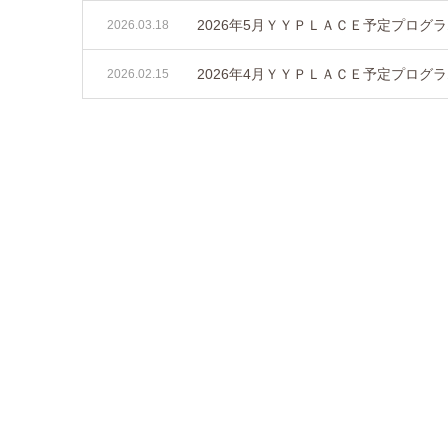
2026年5月ＹＹＰＬＡＣＥ予定プログ
2026.03.18
2026年4月ＹＹＰＬＡＣＥ予定プログ
2026.02.15