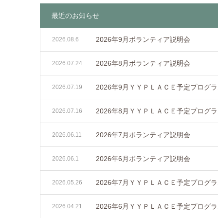
最近のお知らせ
2026年9月ボランティア説明会
2026.08.6
2026年8月ボランティア説明会
2026.07.24
2026年9月ＹＹＰＬＡＣＥ予定プログ
2026.07.19
2026年8月ＹＹＰＬＡＣＥ予定プログ
2026.07.16
2026年7月ボランティア説明会
2026.06.11
2026年6月ボランティア説明会
2026.06.1
2026年7月ＹＹＰＬＡＣＥ予定プログ
2026.05.26
2026年6月ＹＹＰＬＡＣＥ予定プログ
2026.04.21