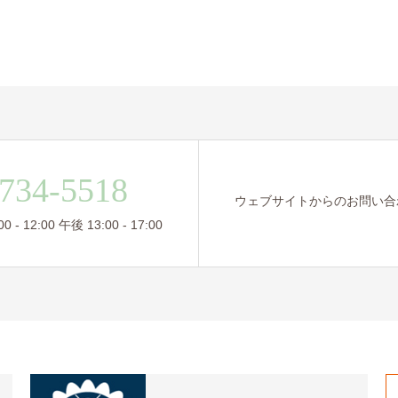
734-5518
ウェブサイトからのお問い合
- 12:00 午後 13:00 - 17:00