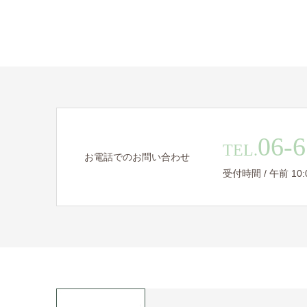
06-6
TEL.
お電話でのお問い合わせ
受付時間 / 午前 10:00 