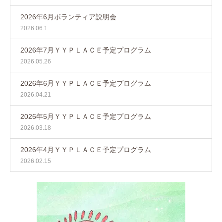
2026年6月ボランティア説明会
2026.06.1
2026年7月ＹＹＰＬＡＣＥ予定プログラム
2026.05.26
2026年6月ＹＹＰＬＡＣＥ予定プログラム
2026.04.21
2026年5月ＹＹＰＬＡＣＥ予定プログラム
2026.03.18
2026年4月ＹＹＰＬＡＣＥ予定プログラム
2026.02.15