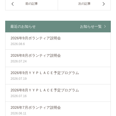
前の記事
次の記事
最近のお知らせ
お知らせ一覧
2026年9月ボランティア説明会
2026.08.6
2026年8月ボランティア説明会
2026.07.24
2026年9月ＹＹＰＬＡＣＥ予定プログラム
2026.07.19
2026年8月ＹＹＰＬＡＣＥ予定プログラム
2026.07.16
2026年7月ボランティア説明会
2026.06.11