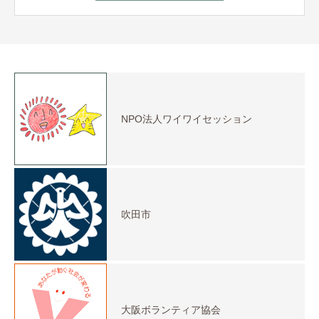
NPO法人ワイワイセッション
吹田市
大阪ボランティア協会