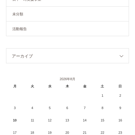
未分類
活動報告
アーカイブ
2026年8月
月
火
水
木
金
土
日
1
2
3
4
5
6
7
8
9
10
11
12
13
14
15
16
17
18
19
20
21
22
23