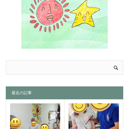
最近の記事