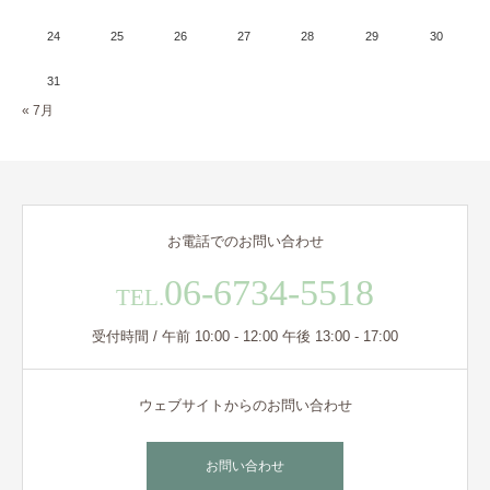
24
25
26
27
28
29
30
31
« 7月
お電話でのお問い合わせ
06-6734-5518
TEL.
受付時間 / 午前 10:00 - 12:00 午後 13:00 - 17:00
ウェブサイトからのお問い合わせ
お問い合わせ