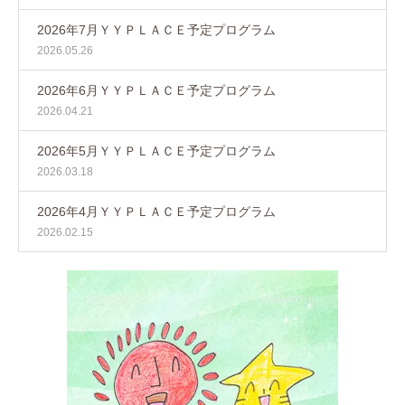
2026年7月ＹＹＰＬＡＣＥ予定プログラム
2026.05.26
2026年6月ＹＹＰＬＡＣＥ予定プログラム
2026.04.21
2026年5月ＹＹＰＬＡＣＥ予定プログラム
2026.03.18
2026年4月ＹＹＰＬＡＣＥ予定プログラム
2026.02.15