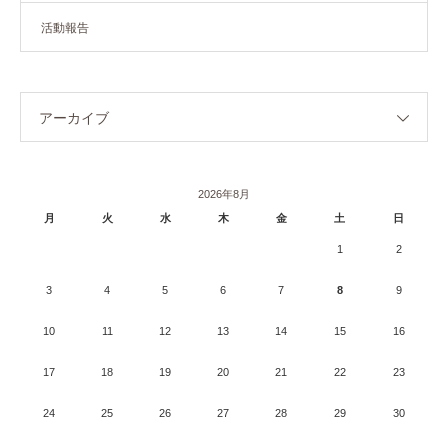
活動報告
アーカイブ
2026年8月
月
火
水
木
金
土
日
1
2
3
4
5
6
7
8
9
10
11
12
13
14
15
16
17
18
19
20
21
22
23
24
25
26
27
28
29
30