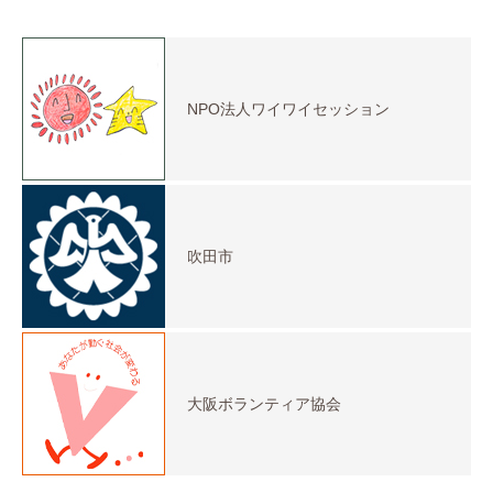
NPO法人ワイワイセッション
吹田市
大阪ボランティア協会