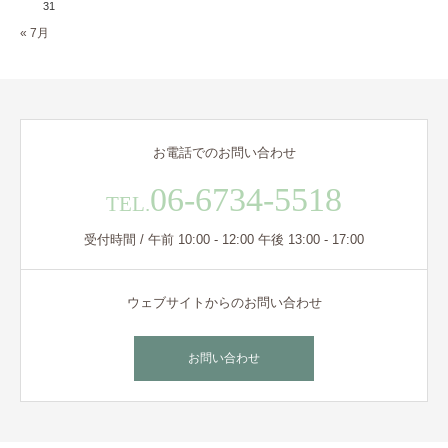
31
« 7月
お電話でのお問い合わせ
06-6734-5518
TEL.
受付時間 / 午前 10:00 - 12:00 午後 13:00 - 17:00
ウェブサイトからのお問い合わせ
お問い合わせ