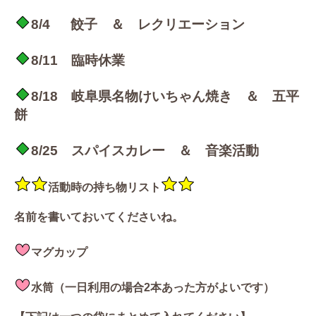
8/4 餃子 ＆ レクリエーション
8/11
臨時休業
8/18 岐阜県名物けいちゃん焼き ＆ 五平
餅
8/25 スパイスカレー ＆ 音楽活動
活動時の持ち物リスト
名前を書いておいてくださいね。
マグカップ
水筒（一日利用の場合2本あった方がよいです）