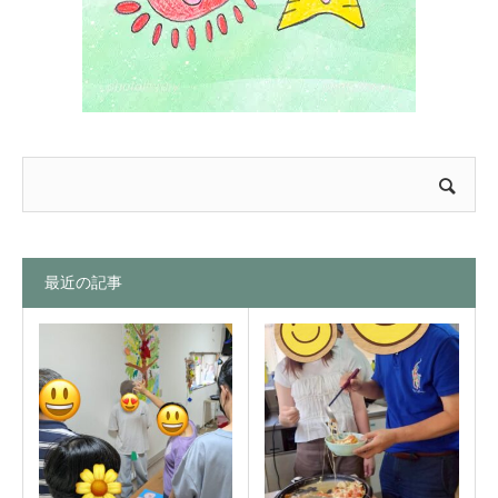
最近の記事