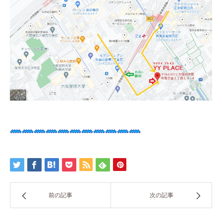
前の記事
次の記事