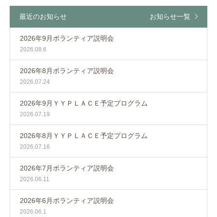
最近のお知らせ
お知らせ一覧
2026年9月ボランティア説明会
2026.08.6
2026年8月ボランティア説明会
2026.07.24
2026年9月ＹＹＰＬＡＣＥ予定プログラム
2026.07.19
2026年8月ＹＹＰＬＡＣＥ予定プログラム
2026.07.16
2026年7月ボランティア説明会
2026.06.11
2026年6月ボランティア説明会
2026.06.1