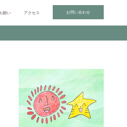
お問い合わせ
お願い
アクセス