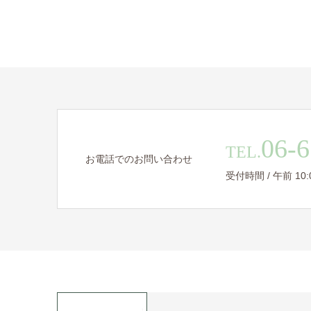
06-6
TEL.
お電話でのお問い合わせ
受付時間 / 午前 10:00 