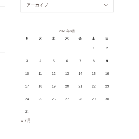
アーカイブ
2026年8月
月
火
水
木
金
土
日
1
2
3
4
5
6
7
8
9
10
11
12
13
14
15
16
17
18
19
20
21
22
23
24
25
26
27
28
29
30
31
« 7月