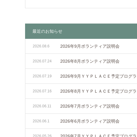
最近のお知らせ
2026年9月ボランティア説明会
2026.08.6
2026年8月ボランティア説明会
2026.07.24
2026年9月ＹＹＰＬＡＣＥ予定プログ
2026.07.19
2026年8月ＹＹＰＬＡＣＥ予定プログ
2026.07.16
2026年7月ボランティア説明会
2026.06.11
2026年6月ボランティア説明会
2026.06.1
2026年7月ＹＹＰＬＡＣＥ予定プログ
2026.05.26