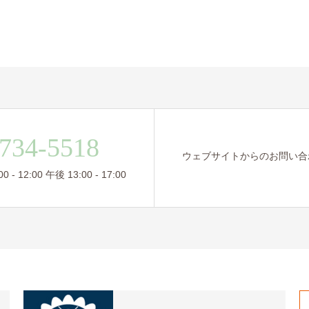
734-5518
ウェブサイトからのお問い合
- 12:00 午後 13:00 - 17:00