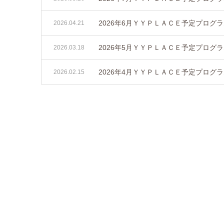
2026年6月ＹＹＰＬＡＣＥ予定プログ
2026.04.21
2026年5月ＹＹＰＬＡＣＥ予定プログ
2026.03.18
2026年4月ＹＹＰＬＡＣＥ予定プログ
2026.02.15