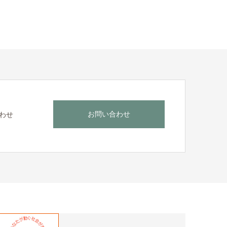
お問い合わせ
わせ