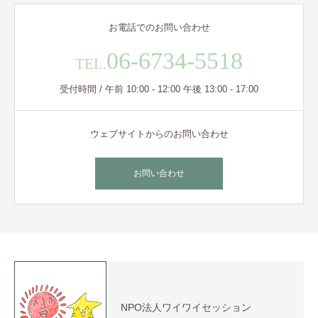
お電話でのお問い合わせ
06-6734-5518
TEL.
受付時間 / 午前 10:00 - 12:00 午後 13:00 - 17:00
ウェブサイトからのお問い合わせ
お問い合わせ
NPO法人ワイワイセッション