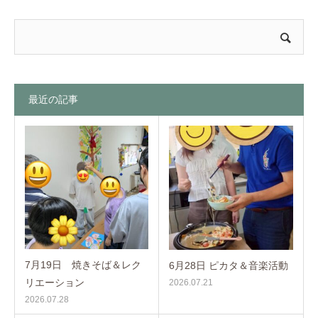
最近の記事
7月19日 焼きそば＆レク
6月28日 ピカタ＆音楽活動
リエーション
2026.07.21
2026.07.28