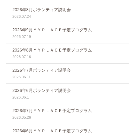
2026年8月ボランティア説明会
2026.07.24
2026年9月ＹＹＰＬＡＣＥ予定プログラム
2026.07.19
2026年8月ＹＹＰＬＡＣＥ予定プログラム
2026.07.16
2026年7月ボランティア説明会
2026.06.11
2026年6月ボランティア説明会
2026.06.1
2026年7月ＹＹＰＬＡＣＥ予定プログラム
2026.05.26
2026年6月ＹＹＰＬＡＣＥ予定プログラム