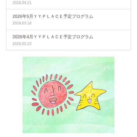
2026.04.21
2026年5月ＹＹＰＬＡＣＥ予定プログラム
2026.03.18
2026年4月ＹＹＰＬＡＣＥ予定プログラム
2026.02.15