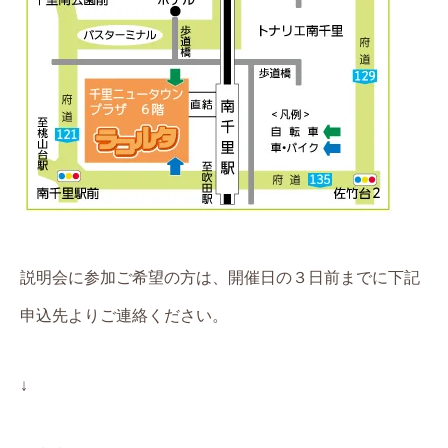
説明会に参加ご希望の方は、開催日の３日前までに下記
申込先よりご連絡ください。
↓