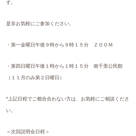
す。
是非お気軽にご参加ください。
・第一金曜日午後９時から９時１５分 ＺＯＯＭ
・第四日曜日午後１時から１時１５分 南千里公民館
（１１月のみ第２日曜日）
*上記日程でご都合合わない方は、お気軽にご相談くださ
い。
＜次回説明会日程＞