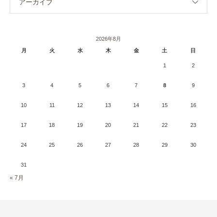
アーカイブ
2026年8月
月
火
水
木
金
土
日
1
2
3
4
5
6
7
8
9
10
11
12
13
14
15
16
17
18
19
20
21
22
23
24
25
26
27
28
29
30
31
« 7月