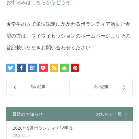
お申込みはこちらからどうぞ
★学生の方で単位認定にかかわるボランティア活動ご希
望の方は、ワイワイセッションのホームページよりその
旨記載いただきお問い合わせください！
前の記事
次の記事
最近のお知らせ
お知らせ一覧
2026年9月ボランティア説明会
2026.08.6