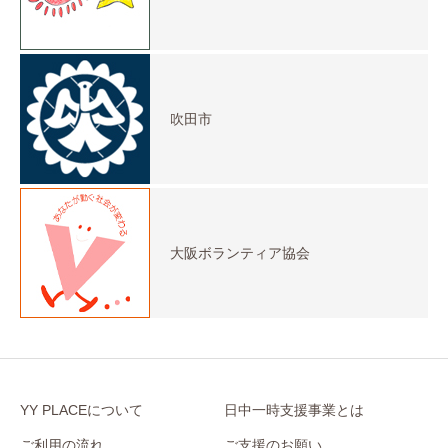
吹田市
大阪ボランティア協会
YY PLACEについて
日中一時支援事業とは
ご利用の流れ
ご支援のお願い