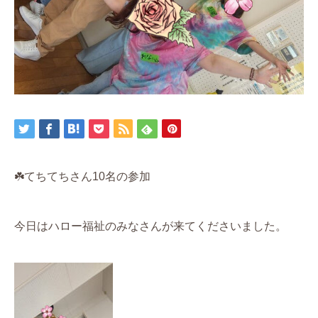
☘️てちてちさん10名の参加
今日はハロー福祉のみなさんが来てくださいました。