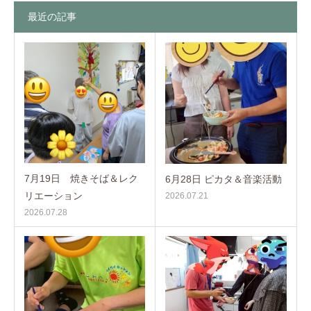
最近の記事
7月19日 焼きそば＆レク
6月28日 ピカタ＆音楽活動
リエーション
2026.07.21
2026.07.28