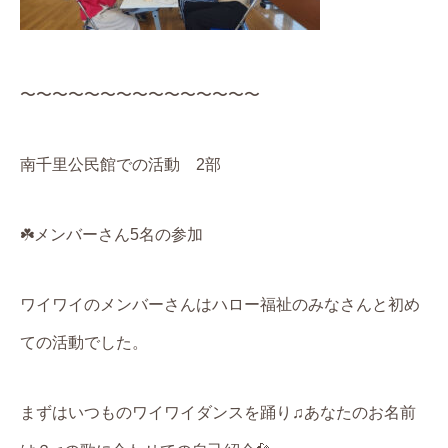
〜〜〜〜〜〜〜〜〜〜〜〜〜〜〜
南千里公民館での活動 2部
☘️メンバーさん5名の参加
ワイワイのメンバーさんはハロー福祉のみなさんと初め
ての活動でした。
まずはいつものワイワイダンスを踊り♫あなたのお名前