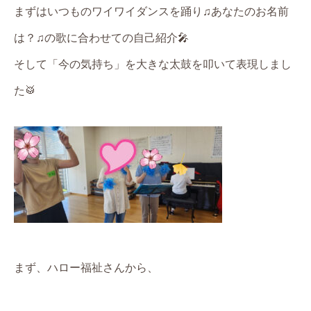
まずはいつものワイワイダンスを踊り♫あなたのお名前
は？♫の歌に合わせての自己紹介🎤
そして「今の気持ち」を大きな太鼓を叩いて表現しまし
た🥁
まず、ハロー福祉さんから、