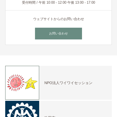
受付時間 / 午前 10:00 - 12:00 午後 13:00 - 17:00
ウェブサイトからのお問い合わせ
お問い合わせ
NPO法人ワイワイセッション