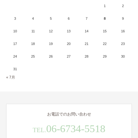
1
2
3
4
5
6
7
8
9
10
11
12
13
14
15
16
17
18
19
20
21
22
23
24
25
26
27
28
29
30
31
« 7月
お電話でのお問い合わせ
06-6734-5518
TEL.