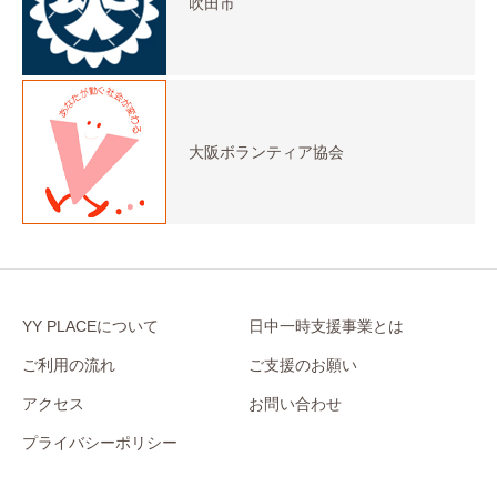
吹田市
大阪ボランティア協会
YY PLACEについて
日中一時支援事業とは
ご利用の流れ
ご支援のお願い
アクセス
お問い合わせ
プライバシーポリシー