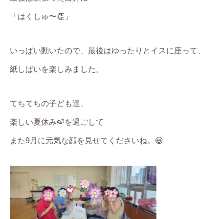
「はくしゅ〜👏」
いっぱい動いたので、最後はゆったりとイスに座って、
紙しばいを楽しみました。
てちてちの子ども達、
楽しい夏休み🍉を過ごして
また9月に元気な顔を見せてくださいね。😃