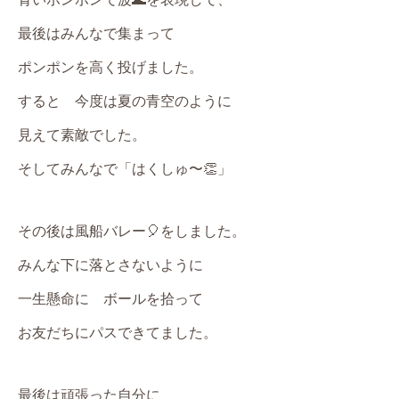
最後はみんなで集まって
ポンポンを高く投げました。
すると 今度は夏の青空のように
見えて素敵でした。
そしてみんなで「はくしゅ〜👏」
その後は風船バレー🎈をしました。
みんな下に落とさないように
一生懸命に ボールを拾って
お友だちにパスできてました。
最後は頑張った自分に