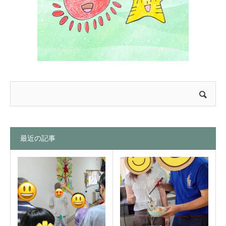
最近の記事