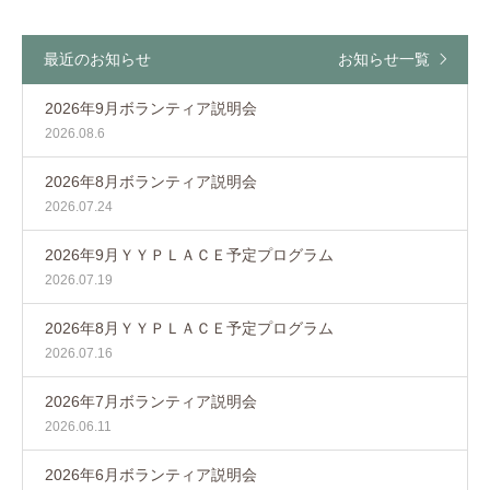
最近のお知らせ
お知らせ一覧
2026年9月ボランティア説明会
2026.08.6
2026年8月ボランティア説明会
2026.07.24
2026年9月ＹＹＰＬＡＣＥ予定プログラム
2026.07.19
2026年8月ＹＹＰＬＡＣＥ予定プログラム
2026.07.16
2026年7月ボランティア説明会
2026.06.11
2026年6月ボランティア説明会