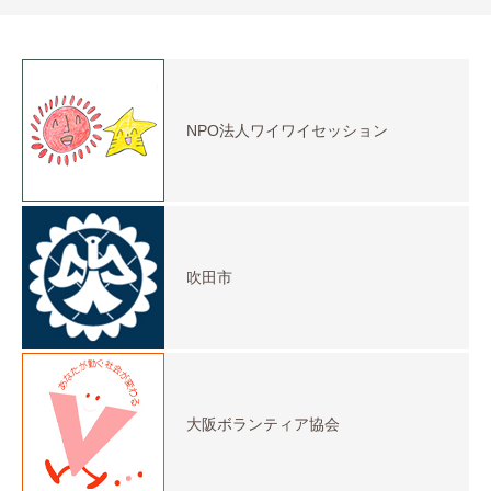
NPO法人ワイワイセッション
吹田市
大阪ボランティア協会