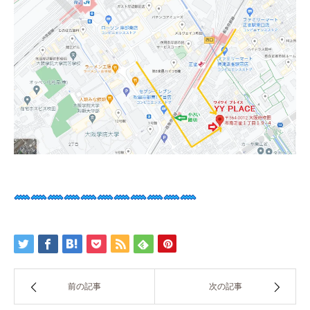
前の記事
次の記事