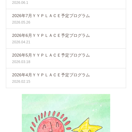
2026.06.1
2026年7月ＹＹＰＬＡＣＥ予定プログラム
2026.05.26
2026年6月ＹＹＰＬＡＣＥ予定プログラム
2026.04.21
2026年5月ＹＹＰＬＡＣＥ予定プログラム
2026.03.18
2026年4月ＹＹＰＬＡＣＥ予定プログラム
2026.02.15