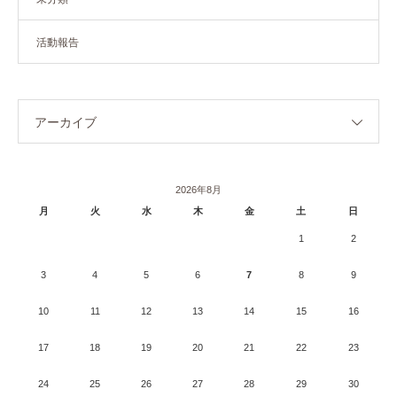
活動報告
アーカイブ
2026年8月
月
火
水
木
金
土
日
1
2
3
4
5
6
7
8
9
10
11
12
13
14
15
16
17
18
19
20
21
22
23
24
25
26
27
28
29
30