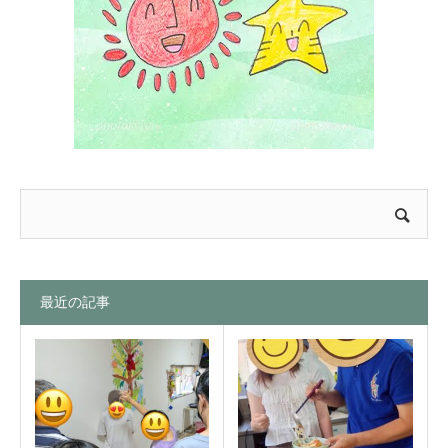
最近の記事