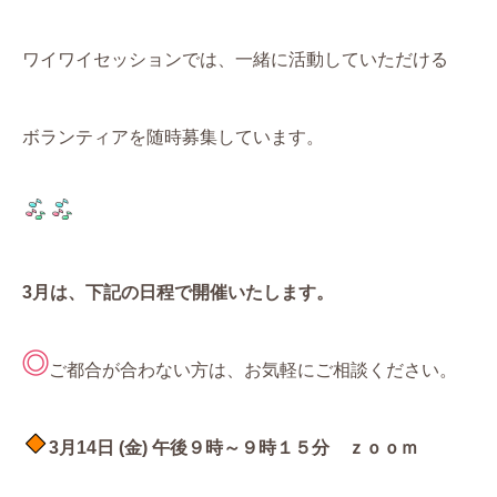
ワイワイセッションでは、一緒に活動していただける
ボランティアを随時募集しています。
3月は、
下記の日程で開催いたします。
ご都合が合わない方は、お気軽にご相談ください。
3
月14
日 (金) 午後９時～９時１５分 ｚｏｏｍ