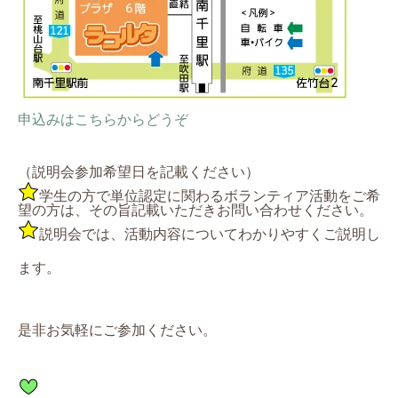
申込みはこちらからどうぞ
（説明会参加希望日を記載ください）
学生の方で単位認定に関わるボランティア活動をご希
望の方は、その旨記載いただきお問い合わせください。
説明会では、活動内容についてわかりやすくご説明し
ます。
是非お気軽にご参加ください。