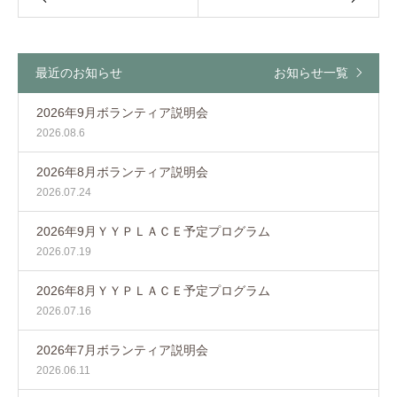
最近のお知らせ
お知らせ一覧
2026年9月ボランティア説明会
2026.08.6
2026年8月ボランティア説明会
2026.07.24
2026年9月ＹＹＰＬＡＣＥ予定プログラム
2026.07.19
2026年8月ＹＹＰＬＡＣＥ予定プログラム
2026.07.16
2026年7月ボランティア説明会
2026.06.11