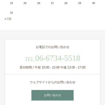
24
25
26
27
28
29
30
31
« 7月
お電話でのお問い合わせ
06-6734-5518
TEL.
受付時間 / 午前 10:00 - 12:00 午後 13:00 - 17:00
ウェブサイトからのお問い合わせ
お問い合わせ