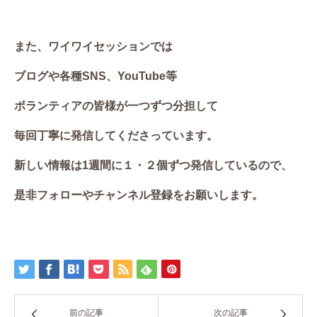
また、ワイワイセッションでは
ブログや各種SNS、YouTube等
ボランティアの皆様が一つずつ分担して
毎回丁寧に発信してくださっています。
新しい情報は1週間に１・２個ずつ発信しているので、
是非フォローやチャンネル登録をお願いします。
前の記事
次の記事