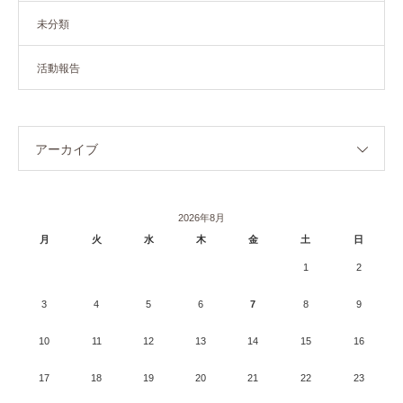
未分類
活動報告
アーカイブ
2026年8月
月
火
水
木
金
土
日
1
2
3
4
5
6
7
8
9
10
11
12
13
14
15
16
17
18
19
20
21
22
23