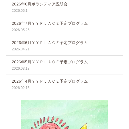
2026年6月ボランティア説明会
2026.06.1
2026年7月ＹＹＰＬＡＣＥ予定プログラム
2026.05.26
2026年6月ＹＹＰＬＡＣＥ予定プログラム
2026.04.21
2026年5月ＹＹＰＬＡＣＥ予定プログラム
2026.03.18
2026年4月ＹＹＰＬＡＣＥ予定プログラム
2026.02.15