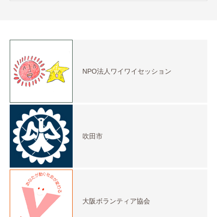
NPO法人ワイワイセッション
吹田市
大阪ボランティア協会