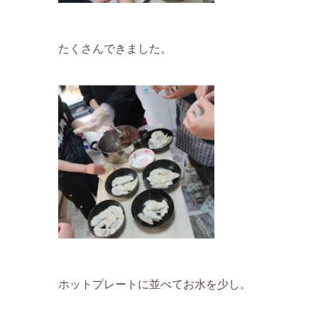
たくさんできました。
ホットプレートに並べてお水を少し。