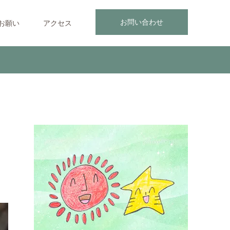
お問い合わせ
お願い
アクセス