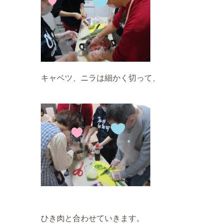
キャベツ、ニラは細かく切って、
ひき肉と合わせていきます。