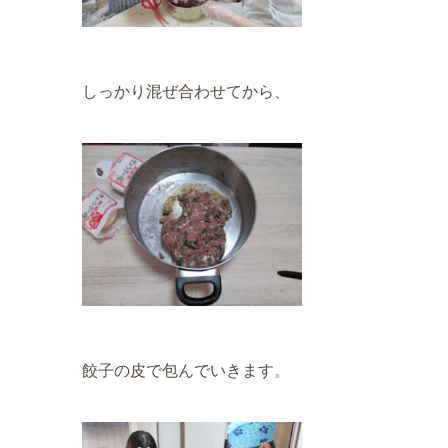
しっかり混ぜ合わせてから、
餃子の皮で包んでいきます。