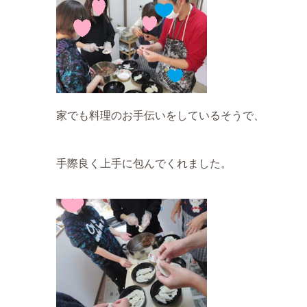
家でも料理のお手伝いをしているそうで、
手際良く上手に包んでくれました。