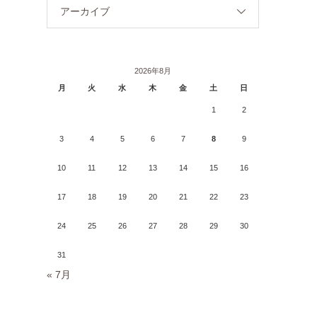
アーカイブ
2026年8月
月
火
水
木
金
土
日
1
2
3
4
5
6
7
8
9
10
11
12
13
14
15
16
17
18
19
20
21
22
23
24
25
26
27
28
29
30
31
« 7月