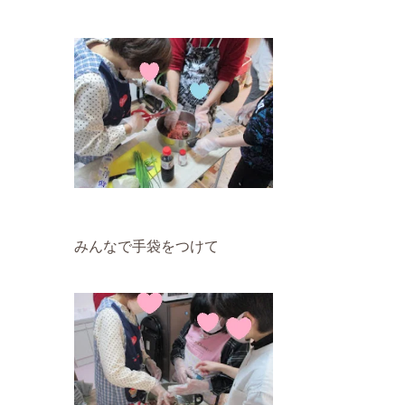
みんなで手袋をつけて